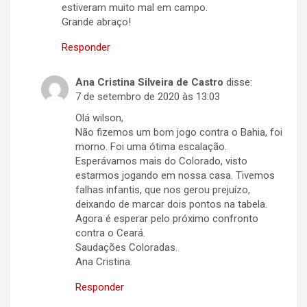
estiveram muito mal em campo.
Grande abraço!
Responder
Ana Cristina Silveira de Castro
disse:
7 de setembro de 2020 às 13:03
Olá wilson,
Não fizemos um bom jogo contra o Bahia, foi
morno. Foi uma ótima escalação.
Esperávamos mais do Colorado, visto
estarmos jogando em nossa casa. Tivemos
falhas infantis, que nos gerou prejuízo,
deixando de marcar dois pontos na tabela.
Agora é esperar pelo próximo confronto
contra o Ceará.
Saudações Coloradas.
Ana Cristina.
Responder