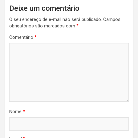
Deixe um comentário
O seu endereço de e-mail não será publicado.
Campos
obrigatórios são marcados com
*
Comentário
*
Nome
*