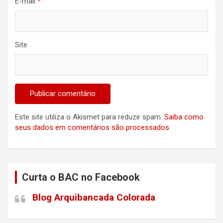
E-mail
*
Site
Este site utiliza o Akismet para reduzir spam.
Saiba como
seus dados em comentários são processados
.
Curta o BAC no Facebook
Blog Arquibancada Colorada