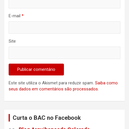
E-mail
*
Site
Este site utiliza o Akismet para reduzir spam.
Saiba como
seus dados em comentários são processados
.
Curta o BAC no Facebook