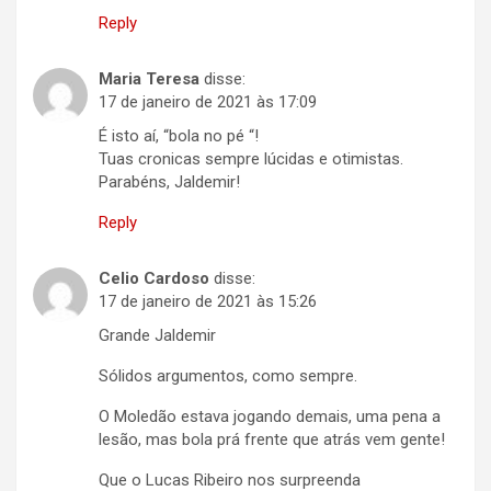
Reply
Maria Teresa
disse:
17 de janeiro de 2021 às 17:09
É isto aí, “bola no pé “!
Tuas cronicas sempre lúcidas e otimistas.
Parabéns, Jaldemir!
Reply
Celio Cardoso
disse:
17 de janeiro de 2021 às 15:26
Grande Jaldemir
Sólidos argumentos, como sempre.
O Moledão estava jogando demais, uma pena a
lesão, mas bola prá frente que atrás vem gente!
Que o Lucas Ribeiro nos surpreenda