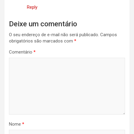
Reply
Deixe um comentário
O seu endereço de e-mail não será publicado.
Campos
obrigatórios são marcados com
*
Comentário
*
Nome
*