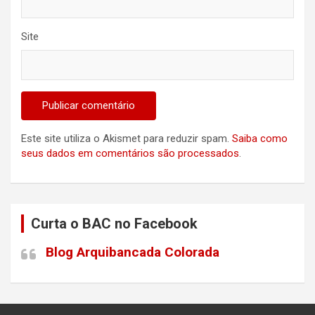
Site
Este site utiliza o Akismet para reduzir spam.
Saiba como
seus dados em comentários são processados
.
Curta o BAC no Facebook
Blog Arquibancada Colorada