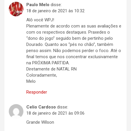
Paulo Melo
disse:
18 de janeiro de 2021 às 10:32
Alô você WPJ!
Plenamente de acordo com as suas avaliações e
com os respectivos destaques. Praxedes o
“dono do jogo” seguido bem de pertinho pelo
Dourado. Quanto aos “pés no chão”, também
penso assim. Não podemos perder o foco. Até o
final temos que nos concentrar exclusivamente
na PRÓXIMA PARTIDA.
Diretamente de NATAL RN
Coloradamente,
Melo
Responder
Celio Cardoso
disse:
18 de janeiro de 2021 às 09:06
Grande Wílson