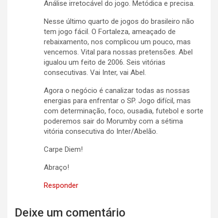
Análise irretocável do jogo. Metódica e precisa.
Nesse último quarto de jogos do brasileiro não
tem jogo fácil. O Fortaleza, ameaçado de
rebaixamento, nos complicou um pouco, mas
vencemos. Vital para nossas pretensões. Abel
igualou um feito de 2006. Seis vitórias
consecutivas. Vai Inter, vai Abel.
Agora o negócio é canalizar todas as nossas
energias para enfrentar o SP. Jogo difícil, mas
com determinação, foco, ousadia, futebol e sorte
poderemos sair do Morumby com a sétima
vitória consecutiva do Inter/Abelão.
Carpe Diem!
Abraço!
Responder
Deixe um comentário