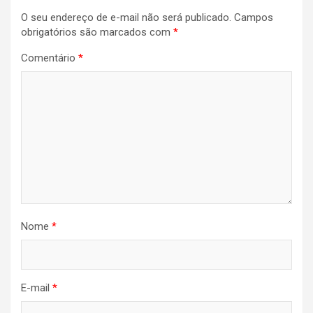
O seu endereço de e-mail não será publicado.
Campos
obrigatórios são marcados com
*
Comentário
*
Nome
*
E-mail
*