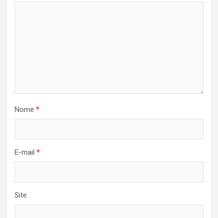
Nome
*
E-mail
*
Site