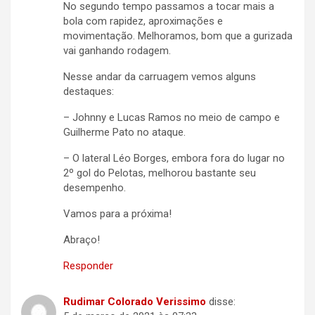
No segundo tempo passamos a tocar mais a
bola com rapidez, aproximações e
movimentação. Melhoramos, bom que a gurizada
vai ganhando rodagem.
Nesse andar da carruagem vemos alguns
destaques:
– Johnny e Lucas Ramos no meio de campo e
Guilherme Pato no ataque.
– O lateral Léo Borges, embora fora do lugar no
2º gol do Pelotas, melhorou bastante seu
desempenho.
Vamos para a próxima!
Abraço!
Responder
Rudimar Colorado Verissimo
disse: