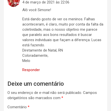
4 de março de 2021 às 22:06
Alô você Simone!
Está dando gosto de ver os meninos. Falhas
aconteceram, é claro, muito por conta da falta da
coletividade, mas o nosso objetivo me parece
que paralelo aos bons resultados é buscar
valores individuais que façam a diferença. Lucas
está fazendo.
Diretamente de Natal, RN
Coloradamente,
Melo
Responder
Deixe um comentário
O seu endereço de e-mail não será publicado.
Campos
obrigatórios são marcados com
*
Comentário
*