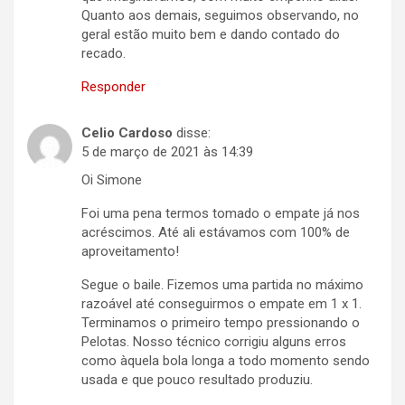
Quanto aos demais, seguimos observando, no
geral estão muito bem e dando contado do
recado.
Responder
Celio Cardoso
disse:
5 de março de 2021 às 14:39
Oi Simone
Foi uma pena termos tomado o empate já nos
acréscimos. Até ali estávamos com 100% de
aproveitamento!
Segue o baile. Fizemos uma partida no máximo
razoável até conseguirmos o empate em 1 x 1.
Terminamos o primeiro tempo pressionando o
Pelotas. Nosso técnico corrigiu alguns erros
como àquela bola longa a todo momento sendo
usada e que pouco resultado produziu.