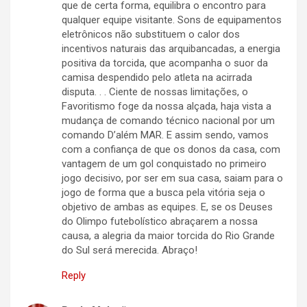
que de certa forma, equilibra o encontro para
qualquer equipe visitante. Sons de equipamentos
eletrônicos não substituem o calor dos
incentivos naturais das arquibancadas, a energia
positiva da torcida, que acompanha o suor da
camisa despendido pelo atleta na acirrada
disputa. . . Ciente de nossas limitações, o
Favoritismo foge da nossa alçada, haja vista a
mudança de comando técnico nacional por um
comando D’além MAR. E assim sendo, vamos
com a confiança de que os donos da casa, com
vantagem de um gol conquistado no primeiro
jogo decisivo, por ser em sua casa, saiam para o
jogo de forma que a busca pela vitória seja o
objetivo de ambas as equipes. E, se os Deuses
do Olimpo futebolístico abraçarem a nossa
causa, a alegria da maior torcida do Rio Grande
do Sul será merecida. Abraço!
Reply