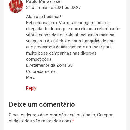
Paulo Melo
disse:
22 de maio de 2021 às 02:27
Alô você Rudimar!
Bela mensagem. Vamos ficar aguardando a
chegada do domingo e com ele uma retumbante
vitória capaz de nos robustecer ainda mais na
vanguarda do futebol e dar a tranquilidade para
que possamos definitivamente arrancar para
muito boas campanhas nas diversas
competições .
Diretamente da Zona Sul
Coloradamente,
Melo
Reply
Deixe um comentário
O seu endereço de e-mail não será publicado.
Campos
obrigatórios são marcados com
*