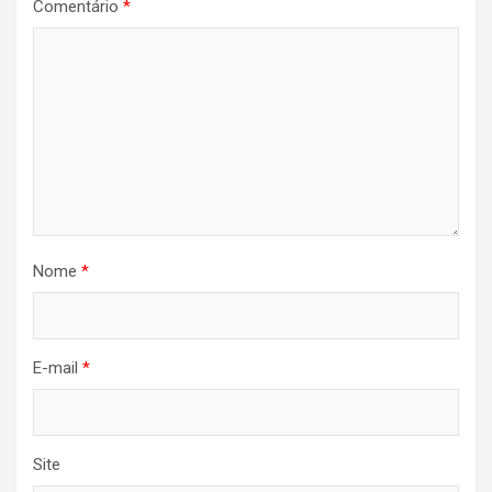
Comentário
*
Nome
*
E-mail
*
Site