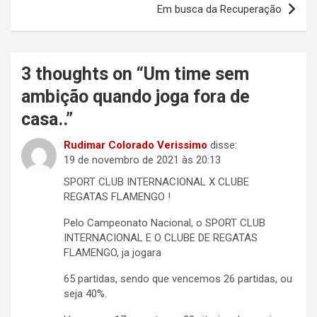
Em busca da Recuperação
3 thoughts on “
Um time sem
ambição quando joga fora de
casa..
”
Rudimar Colorado Verissimo
disse:
19 de novembro de 2021 às 20:13
SPORT CLUB INTERNACIONAL X CLUBE
REGATAS FLAMENGO !
Pelo Campeonato Nacional, o SPORT CLUB
INTERNACIONAL E O CLUBE DE REGATAS
FLAMENGO, ja jogara
65 partidas, sendo que vencemos 26 partidas, ou
seja 40%.