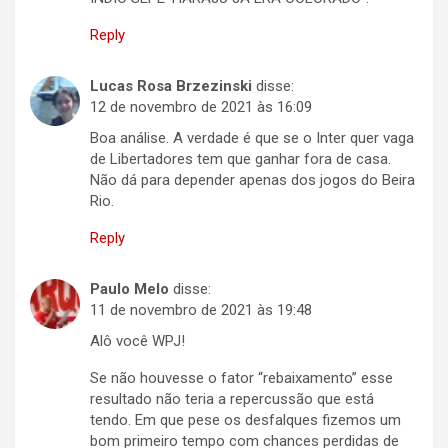
Reply
Lucas Rosa Brzezinski
disse:
12 de novembro de 2021 às 16:09
Boa análise. A verdade é que se o Inter quer vaga
de Libertadores tem que ganhar fora de casa.
Não dá para depender apenas dos jogos do Beira
Rio.
Reply
Paulo Melo
disse:
11 de novembro de 2021 às 19:48
Alô você WPJ!
Se não houvesse o fator “rebaixamento” esse
resultado não teria a repercussão que está
tendo. Em que pese os desfalques fizemos um
bom primeiro tempo com chances perdidas de