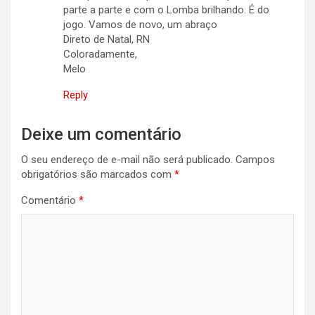
parte a parte e com o Lomba brilhando. É do
jogo. Vamos de novo, um abraço
Direto de Natal, RN
Coloradamente,
Melo
Reply
Deixe um comentário
O seu endereço de e-mail não será publicado.
Campos
obrigatórios são marcados com
*
Comentário
*