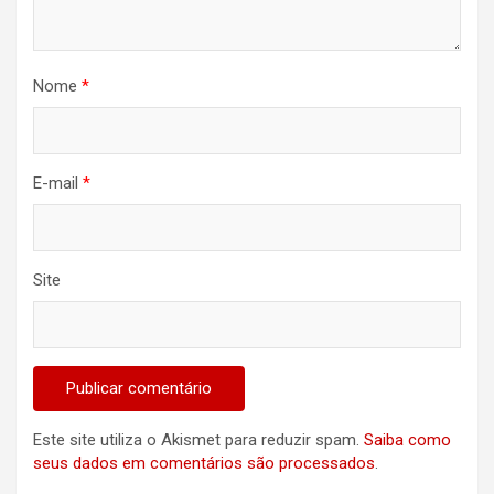
Nome
*
E-mail
*
Site
Este site utiliza o Akismet para reduzir spam.
Saiba como
seus dados em comentários são processados
.