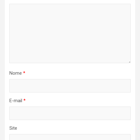
Nome
*
E-mail
*
Site