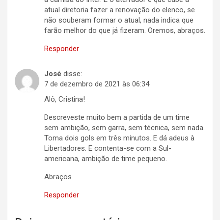
atual diretoria fazer a renovação do elenco, se
não souberam formar o atual, nada indica que
farão melhor do que já fizeram. Oremos, abraços.
Responder
José
disse:
7 de dezembro de 2021 às 06:34
Alô, Cristina!
Descreveste muito bem a partida de um time
sem ambição, sem garra, sem técnica, sem nada.
Toma dois gols em três minutos. E dá adeus à
Libertadores. E contenta-se com a Sul-
americana, ambição de time pequeno.
Abraços
Responder