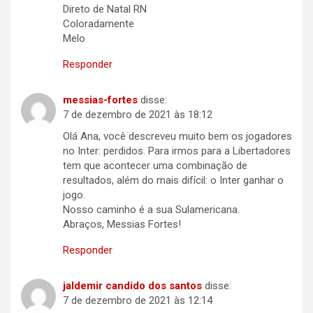
Direto de Natal RN
Coloradamente
Melo
Responder
messias-fortes
disse:
7 de dezembro de 2021 às 18:12
Olá Ana, você descreveu muito bem os jogadores
no Inter: perdidos. Para irmos para a Libertadores
tem que acontecer uma combinação de
resultados, além do mais difícil: o Inter ganhar o
jogo.
Nosso caminho é a sua Sulamericana.
Abraços, Messias Fortes!
Responder
jaldemir candido dos santos
disse:
7 de dezembro de 2021 às 12:14