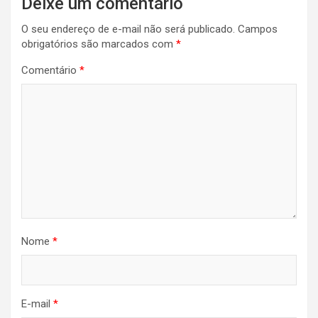
Deixe um comentário
O seu endereço de e-mail não será publicado.
Campos
obrigatórios são marcados com
*
Comentário
*
Nome
*
E-mail
*