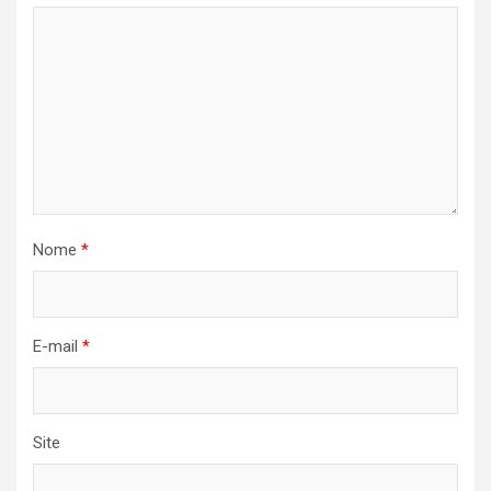
Nome
*
E-mail
*
Site