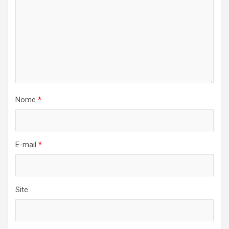
Nome
*
E-mail
*
Site