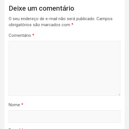
Deixe um comentário
O seu endereço de e-mail não será publicado.
Campos
obrigatórios são marcados com
*
Comentário
*
Nome
*