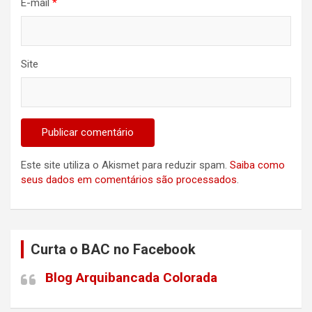
E-mail
*
Site
Este site utiliza o Akismet para reduzir spam.
Saiba como
seus dados em comentários são processados
.
Curta o BAC no Facebook
Blog Arquibancada Colorada