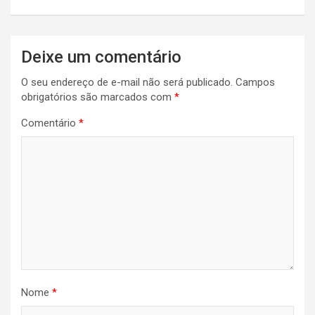
Deixe um comentário
O seu endereço de e-mail não será publicado.
Campos
obrigatórios são marcados com
*
Comentário
*
Nome
*