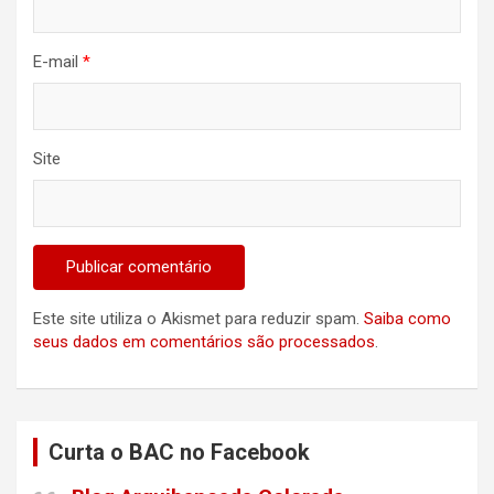
E-mail
*
Site
Este site utiliza o Akismet para reduzir spam.
Saiba como
seus dados em comentários são processados
.
Curta o BAC no Facebook