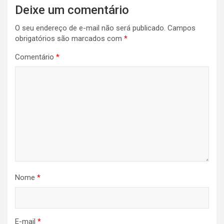
Deixe um comentário
O seu endereço de e-mail não será publicado.
Campos
obrigatórios são marcados com
*
Comentário
*
Nome
*
E-mail
*