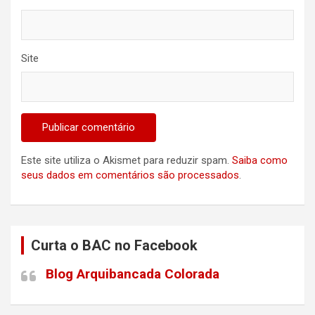
Site
Este site utiliza o Akismet para reduzir spam.
Saiba como
seus dados em comentários são processados
.
Curta o BAC no Facebook
Blog Arquibancada Colorada