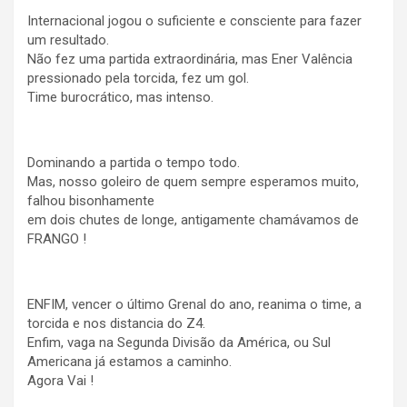
Internacional jogou o suficiente e consciente para fazer
um resultado.
Não fez uma partida extraordinária, mas Ener Valência
pressionado pela torcida, fez um gol.
Time burocrático, mas intenso.
Dominando a partida o tempo todo.
Mas, nosso goleiro de quem sempre esperamos muito,
falhou bisonhamente
em dois chutes de longe, antigamente chamávamos de
FRANGO !
ENFIM, vencer o último Grenal do ano, reanima o time, a
torcida e nos distancia do Z4.
Enfim, vaga na Segunda Divisão da América, ou Sul
Americana já estamos a caminho.
Agora Vai !