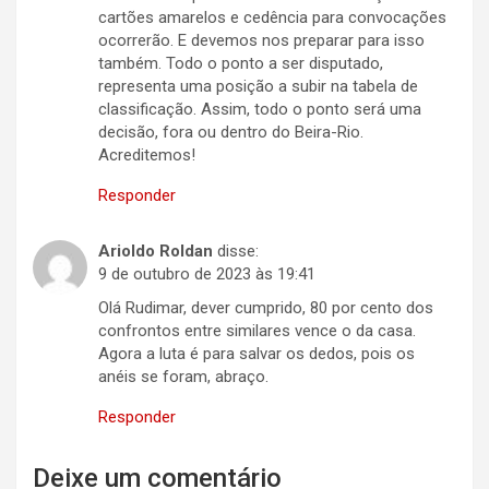
cartões amarelos e cedência para convocações
ocorrerão. E devemos nos preparar para isso
também. Todo o ponto a ser disputado,
representa uma posição a subir na tabela de
classificação. Assim, todo o ponto será uma
decisão, fora ou dentro do Beira-Rio.
Acreditemos!
Responder
Arioldo Roldan
disse:
9 de outubro de 2023 às 19:41
Olá Rudimar, dever cumprido, 80 por cento dos
confrontos entre similares vence o da casa.
Agora a luta é para salvar os dedos, pois os
anéis se foram, abraço.
Responder
Deixe um comentário