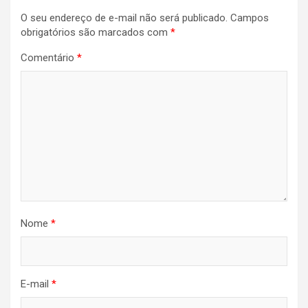
O seu endereço de e-mail não será publicado.
Campos
obrigatórios são marcados com
*
Comentário
*
Nome
*
E-mail
*