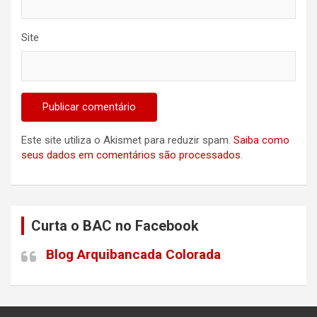
Site
Este site utiliza o Akismet para reduzir spam.
Saiba como
seus dados em comentários são processados
.
Curta o BAC no Facebook
Blog Arquibancada Colorada