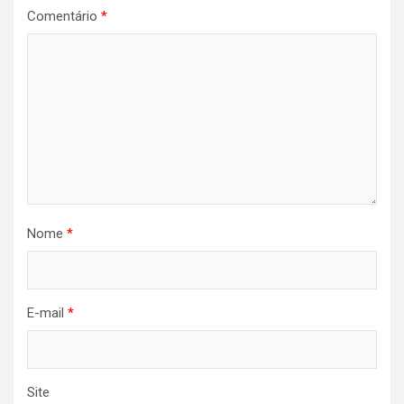
Comentário
*
Nome
*
E-mail
*
Site