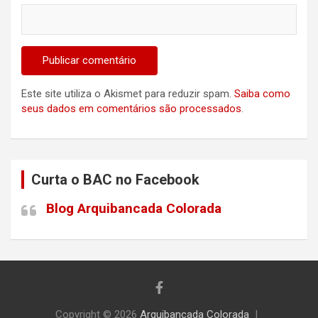
Este site utiliza o Akismet para reduzir spam.
Saiba como
seus dados em comentários são processados
.
Curta o BAC no Facebook
Blog Arquibancada Colorada
Copyright © 2026
Arquibancada Colorada