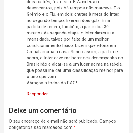
dois ou três, fez o seu. E Wanderson
desencantou, pois há tempos não marcava. E o
Grêmio e o Flu, em dois chutes à meta do Inter,
no segundo tempo, fizeram dois gols. E na
partida de ontem, também, a partir dos 30
minutos da segunda etapa, o Inter diminuiu a
intensidade, talvez por falta de um melhor
condicionamento físico. Dizem que vitória em
Grenal arruma a casa. Sendo assim, a partir de
agora, o Inter deve melhorar seu desempenho no
Brasileirão e alçar-se a um lugar acima na tabela,
que possa lhe dar uma classificação melhor para
o ano que vem.
Abraços a todos do BAC!
Responder
Deixe um comentário
O seu endereço de e-mail não será publicado.
Campos
obrigatórios são marcados com
*