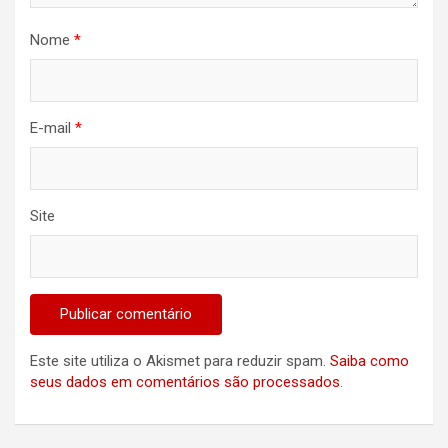
Nome
*
E-mail
*
Site
Este site utiliza o Akismet para reduzir spam.
Saiba como
seus dados em comentários são processados
.