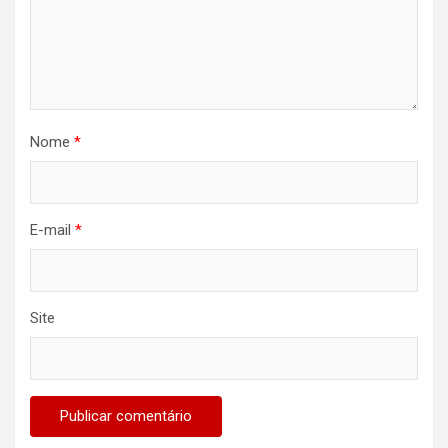
Nome
*
E-mail
*
Site