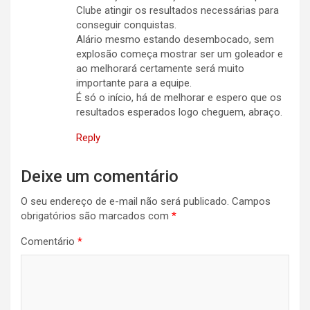
Clube atingir os resultados necessárias para
conseguir conquistas.
Alário mesmo estando desembocado, sem
explosão começa mostrar ser um goleador e
ao melhorará certamente será muito
importante para a equipe.
É só o início, há de melhorar e espero que os
resultados esperados logo cheguem, abraço.
Reply
Deixe um comentário
O seu endereço de e-mail não será publicado.
Campos
obrigatórios são marcados com
*
Comentário
*