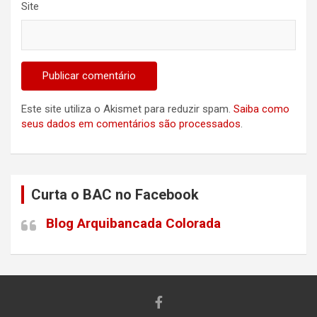
Site
Este site utiliza o Akismet para reduzir spam.
Saiba como
seus dados em comentários são processados
.
Curta o BAC no Facebook
Blog Arquibancada Colorada