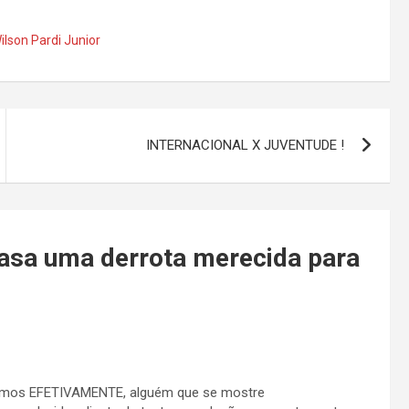
ilson Pardi Junior
INTERNACIONAL X JUVENTUDE !
casa uma derrota merecida para
ivermos EFETIVAMENTE, alguém que se mostre