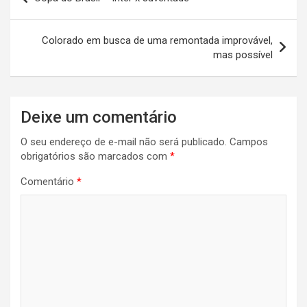
de
Post
Colorado em busca de uma remontada improvável,
mas possível
Deixe um comentário
O seu endereço de e-mail não será publicado.
Campos
obrigatórios são marcados com
*
Comentário
*