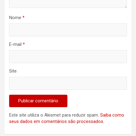
Nome
*
E-mail
*
Site
Este site utiliza o Akismet para reduzir spam.
Saiba como
seus dados em comentários são processados
.