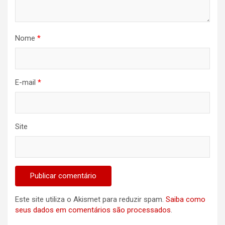
Nome
*
E-mail
*
Site
Este site utiliza o Akismet para reduzir spam.
Saiba como
seus dados em comentários são processados
.