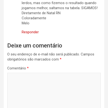
lerdos, mas como fizemos o resultado quando
jogamos melhor, saltamos na tabela. SIGAMOS!
Diretamente de Natal RN
Coloradamente
Melo
Responder
Deixe um comentário
O seu endereço de e-mail não será publicado.
Campos
obrigatórios são marcados com
*
Comentário
*