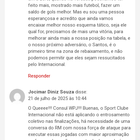
feito mais, mostrado mais futebol, fazer um
saldo de gols melhor. Mas eu sou uma pessoa
esperançosa e acredito que ainda vamos
encaixar melhor nosso esquema tático, seja ele
qual for, precisamos de mais uma vitória, para
melhorar ainda mais a nossa posição na tabela, e
o nosso próximo adversário, o Santos, é o
primeiro time na zona de rebaixamento, e não
podemos permitir que eles sejam ressucitados
pelo Internacional.
Responder
Jocimar Diniz Souza
disse:
21 de julho de 2025 às 10:44
O Queeee!!! Consul WPJ!!! Buenas, o Sport Clube
Internacional não está aplicando o entrosamento
coletivo nas finalizações, há necessidade de uma
conversa do RM com nossa força de ataque para
executar essas jogadas com maior aproximação