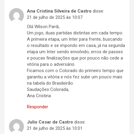
Ana Cristina Silveira de Castro
disse:
21 de julho de 2025 às 10:07
Olá Wilson Pardi,
Um jogo, duas partidas distintas em cada tempo.
A primeira etapa, um Inter para frente, buscando
o resultado e se impondo em casa, já na segunda
etapa um Inter sendo envolvido, erros de passes
e poucas finalizações que por pouco não cede a
vitória para o adversário.
Ficamos com o Colorado do primeiro tempo que
garantiu a vitória e nós fez subir um pouco mais
na tabela do Brasileirão.
Saudações Colorada,
Ana Cristina
Responder
Julio Cesar de Castro
disse:
21 de julho de 2025 às 10:01