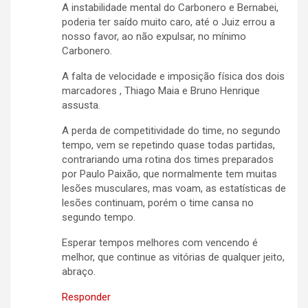
A instabilidade mental do Carbonero e Bernabei,
poderia ter saído muito caro, até o Juiz errou a
nosso favor, ao não expulsar, no mínimo
Carbonero.
A falta de velocidade e imposição física dos dois
marcadores , Thiago Maia e Bruno Henrique
assusta.
A perda de competitividade do time, no segundo
tempo, vem se repetindo quase todas partidas,
contrariando uma rotina dos times preparados
por Paulo Paixão, que normalmente tem muitas
lesões musculares, mas voam, as estatísticas de
lesões continuam, porém o time cansa no
segundo tempo.
Esperar tempos melhores com vencendo é
melhor, que continue as vitórias de qualquer jeito,
abraço.
Responder