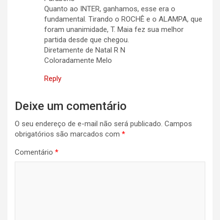
Quanto ao INTER, ganhamos, esse era o
fundamental. Tirando o ROCHÊ e o ALAMPA, que
foram unanimidade, T. Maia fez sua melhor
partida desde que chegou.
Diretamente de Natal R N
Coloradamente Melo
Reply
Deixe um comentário
O seu endereço de e-mail não será publicado.
Campos
obrigatórios são marcados com
*
Comentário
*