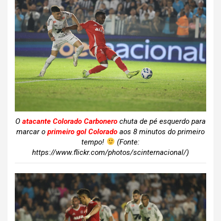
O
atacante Colorado Carbonero
chuta de pé esquerdo para
marcar o
primeiro gol Colorado
aos 8 minutos do primeiro
tempo!
(Fonte:
https://www.flickr.com/photos/scinternacional/)