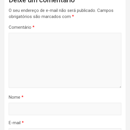
O seu endereço de e-mail não será publicado.
Campos
obrigatórios são marcados com
*
Comentário
*
Nome
*
E-mail
*