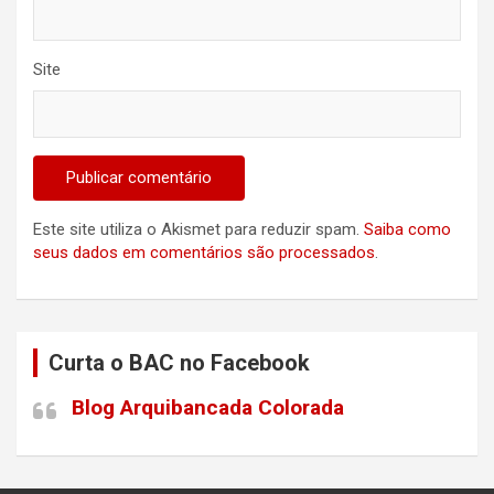
Site
Este site utiliza o Akismet para reduzir spam.
Saiba como
seus dados em comentários são processados
.
Curta o BAC no Facebook
Blog Arquibancada Colorada