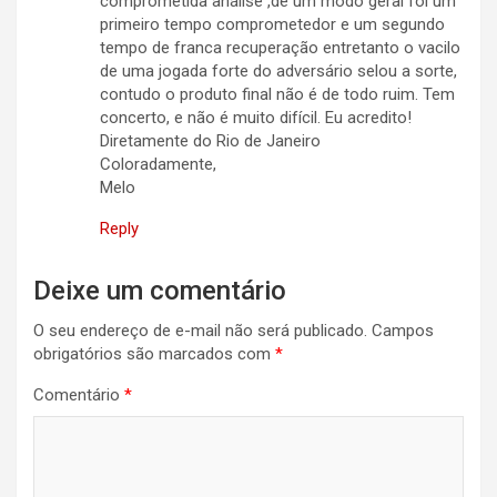
comprometida análise ,de um modo geral foi um
primeiro tempo comprometedor e um segundo
tempo de franca recuperação entretanto o vacilo
de uma jogada forte do adversário selou a sorte,
contudo o produto final não é de todo ruim. Tem
concerto, e não é muito difícil. Eu acredito!
Diretamente do Rio de Janeiro
Coloradamente,
Melo
Reply
Deixe um comentário
O seu endereço de e-mail não será publicado.
Campos
obrigatórios são marcados com
*
Comentário
*