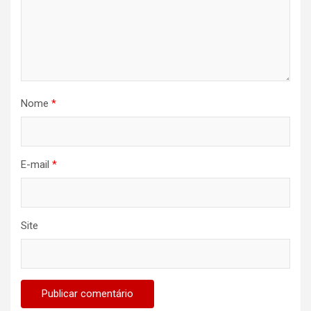
Nome
*
E-mail
*
Site