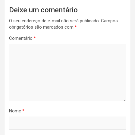
Deixe um comentário
O seu endereço de e-mail não será publicado.
Campos
obrigatórios são marcados com
*
Comentário
*
Nome
*