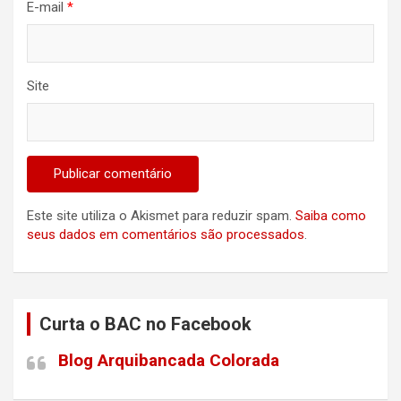
E-mail
*
Site
Este site utiliza o Akismet para reduzir spam.
Saiba como
seus dados em comentários são processados
.
Curta o BAC no Facebook
Blog Arquibancada Colorada