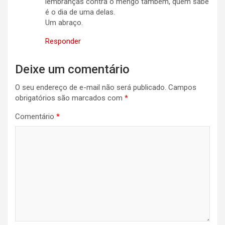
lembranças contra o mengo também, quem sabe
é o dia de uma delas.
Um abraço.
Responder
Deixe um comentário
O seu endereço de e-mail não será publicado.
Campos
obrigatórios são marcados com
*
Comentário
*