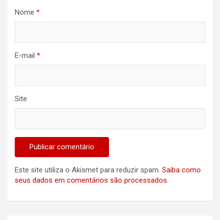
Nome
*
E-mail
*
Site
Este site utiliza o Akismet para reduzir spam.
Saiba como
seus dados em comentários são processados
.