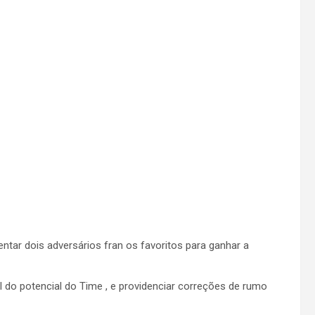
ntar dois adversários fran os favoritos para ganhar a
 do potencial do Time , e providenciar correções de rumo