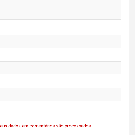
eus dados em comentários são processados
.