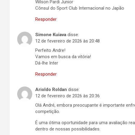
Wilson Pardi Junior
Cônsul do Sport Club Internacional no Japão
Responder
Simone Kuiava
disse:
12 de fevereiro de 2026 às 20:48
Perfeito Andre!
Vamos em busca da vitória!
Dá-lhe Inter
Responder
Arioldo Roldan
disse:
12 de fevereiro de 2026 às 20:36
Olá André, embora preocupante é importante enfre
competição.
É uma ótima oportunidade para uma avaliação real
dentro de nossas possibilidades.