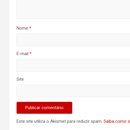
Nome
*
E-mail
*
Site
Este site utiliza o Akismet para reduzir spam.
Saiba como s