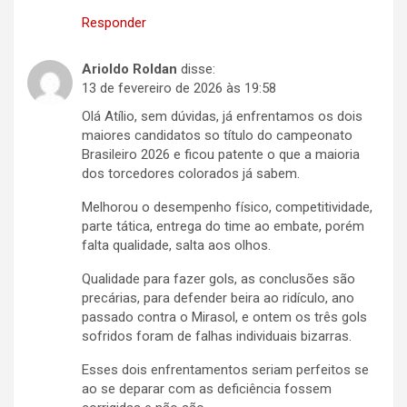
Responder
Arioldo Roldan
disse:
13 de fevereiro de 2026 às 19:58
Olá Atílio, sem dúvidas, já enfrentamos os dois
maiores candidatos so título do campeonato
Brasileiro 2026 e ficou patente o que a maioria
dos torcedores colorados já sabem.
Melhorou o desempenho físico, competitividade,
parte tática, entrega do time ao embate, porém
falta qualidade, salta aos olhos.
Qualidade para fazer gols, as conclusões são
precárias, para defender beira ao ridículo, ano
passado contra o Mirasol, e ontem os três gols
sofridos foram de falhas individuais bizarras.
Esses dois enfrentamentos seriam perfeitos se
ao se deparar com as deficiência fossem