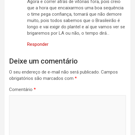
Agora e correr atrás de vitórias fora, pois creio
que a hora que encaixarmos uma boa sequência
o time pega confiança, tomará que não demore
muito, pois todos sabemos que o Brasileirão é
longo e vai exigir do plantel e aí que vamos ver se
brigaremos por LA ou não, o tempo dirá…
Responder
Deixe um comentário
O seu endereço de e-mail não será publicado.
Campos
obrigatórios são marcados com
*
Comentário
*