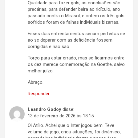
Qualidade para fazer gols, as conclusões são
precárias, para defender beira ao ridículo, ano
passado contra o Mirasol, e ontem os três gols
sofridos foram de falhas individuais bizarras.
Esses dois enfrentamentos seriam perfeitos se
ao se deparar com as deficiência fossem
corrigidas e não são.
Torço para estar errado, mas se ficarmos entre
os dez merece comemoração na Goethe, salvo
melhor juízo.
Abraço.
Responder
Leandro Godoy
disse:
13 de fevereiro de 2026 às 18:15
Oi Atílio. Achei que o Inter jogou bem. Teve
volume de jogo, criou situações, foi dinâmico,