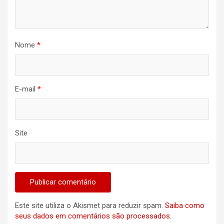
Nome
*
E-mail
*
Site
Este site utiliza o Akismet para reduzir spam.
Saiba como
seus dados em comentários são processados
.