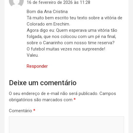
16 de fevereiro de 2026 às 11:28
Bom dia Ana Cristina
Tá muito bem escrito teu texto sobre a vitória de
Colorado em Erechim.
Agora digo eu: Quem esperava uma vitória tão
folgada, que nos colocou com um pé na final,
sobre o Canarinho com nosso time reserva?
O futebol muitas vezes nos surpreende!
Valeu.
Responder
Deixe um comentário
O seu endereço de e-mail não será publicado.
Campos
obrigatórios são marcados com
*
Comentário
*