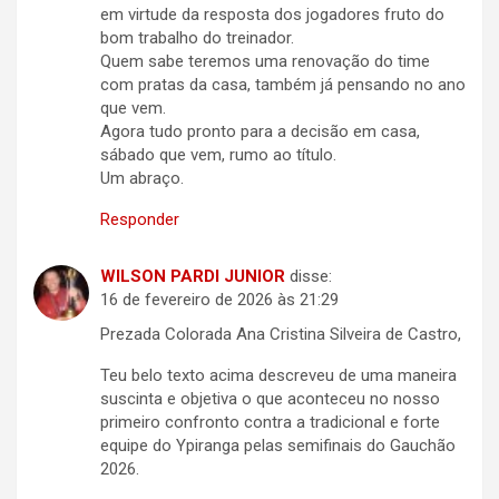
em virtude da resposta dos jogadores fruto do
bom trabalho do treinador.
Quem sabe teremos uma renovação do time
com pratas da casa, também já pensando no ano
que vem.
Agora tudo pronto para a decisão em casa,
sábado que vem, rumo ao título.
Um abraço.
Responder
WILSON PARDI JUNIOR
disse:
16 de fevereiro de 2026 às 21:29
Prezada Colorada Ana Cristina Silveira de Castro,
Teu belo texto acima descreveu de uma maneira
suscinta e objetiva o que aconteceu no nosso
primeiro confronto contra a tradicional e forte
equipe do Ypiranga pelas semifinais do Gauchão
2026.