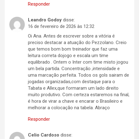
Responder
Leandro Godoy
disse:
16 de fevereiro de 2026 às 12:32
Oi Ana. Antes de escrever sobre a vitória é
preciso destacar a atuação do Pezzolano. Creio
que temos bom bom treinador que faz uma
leitura correta dojogo e escala um time
equilibrado . Ontem o Inter com time misto jogou
um bela partida. Concentração ,intensidade e
uma marcação perfeita. Todos os gols sairam de
jogadas organizadas,com destaque para o
Tabata e Allex,que formaram um lado direito
muito produtivo. Com certeza estaremos na final,
é hora de virar a chave e encarar o Brasileiro e
melhorar a colocação na tabela. Abraço
Responder
Celio Cardoso
disse: