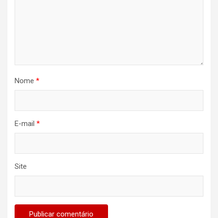
Nome
*
E-mail
*
Site