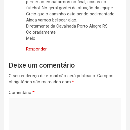
perder ao empatarmos no final, coisas do
futebol. No geral gostei da atuação da equipe.
Creio que o caminho esta sendo sedimentado.
Ainda vamos beliscar algo.
Diretamente da Cavalhada Porto Alegre RS
Coloradamente
Melo
Responder
Deixe um comentário
O seu endereço de e-mail não será publicado.
Campos
obrigatórios são marcados com
*
Comentário
*