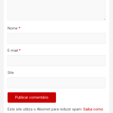
Nome
*
E-mail
*
Site
Este site utiliza o Akismet para reduzir spam.
Saiba como