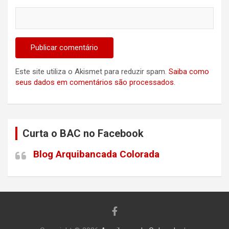
Este site utiliza o Akismet para reduzir spam.
Saiba como
seus dados em comentários são processados
.
Curta o BAC no Facebook
Blog Arquibancada Colorada