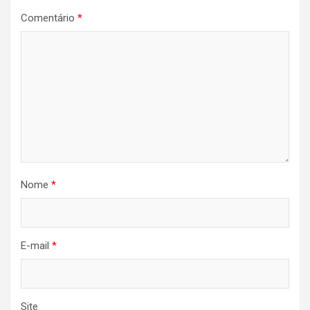
Comentário
*
Nome
*
E-mail
*
Site