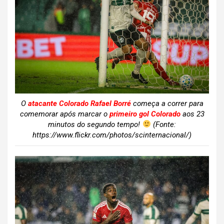
O
atacante Colorado Rafael Borré
começa a correr para
comemorar após marcar o
primeiro gol Colorado
aos 23
minutos do segundo tempo!
(Fonte:
https://www.flickr.com/photos/scinternacional/)