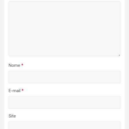
Nome
*
E-mail
*
Site