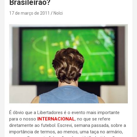
Brasileirão?
17 de março de 2011
Nolci
É óbvio que a Libertadores é o evento mais importante
para o nosso
INTERNACIONAL
, no que se refere
diretamente ao futebol. Escrevi, semana passada, sobre a
importância de termos, ao menos, uma taça no armário,