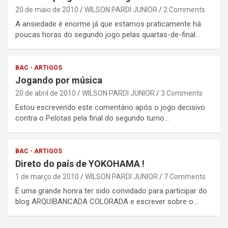
20 de maio de 2010
WILSON PARDI JUNIOR
2 Comments
A ansiedade é enorme já que estamos praticamente há
poucas horas do segundo jogo pelas quartas-de-final…
BAC - ARTIGOS
Jogando por música
20 de abril de 2010
WILSON PARDI JUNIOR
3 Comments
Estou escrevendo este comentário após o jogo decisivo
contra o Pelotas pela final do segundo turno…
BAC - ARTIGOS
Direto do país de YOKOHAMA !
1 de março de 2010
WILSON PARDI JUNIOR
7 Comments
É uma grande honra ter sido convidado para participar do
blog ARQUIBANCADA COLORADA e escrever sobre o…