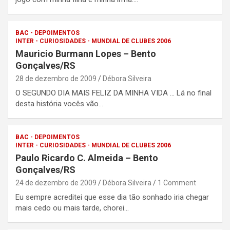
BAC - DEPOIMENTOS
INTER - CURIOSIDADES - MUNDIAL DE CLUBES 2006
Mauricio Burmann Lopes – Bento
Gonçalves/RS
28 de dezembro de 2009
Débora Silveira
O SEGUNDO DIA MAIS FELIZ DA MINHA VIDA … Lá no final
desta história vocês vão…
BAC - DEPOIMENTOS
INTER - CURIOSIDADES - MUNDIAL DE CLUBES 2006
Paulo Ricardo C. Almeida – Bento
Gonçalves/RS
24 de dezembro de 2009
Débora Silveira
1 Comment
Eu sempre acreditei que esse dia tão sonhado iria chegar
mais cedo ou mais tarde, chorei…