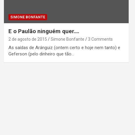
SIMONE BONFANTE
E o Paulão ninguém quer….
2 de agosto de 2015
Simone Bonfante
3 Comments
As saídas de Aránguiz (ontem certo e hoje nem tanto) e
Geferson (pelo dinheiro que tão…