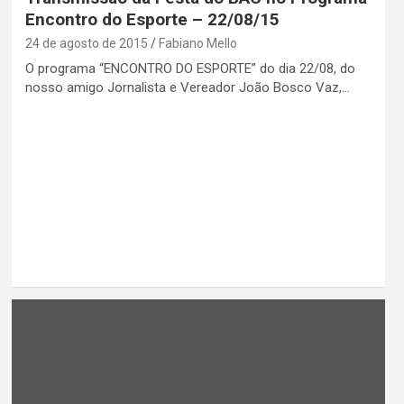
Encontro do Esporte – 22/08/15
24 de agosto de 2015
Fabiano Mello
O programa “ENCONTRO DO ESPORTE” do dia 22/08, do
nosso amigo Jornalista e Vereador João Bosco Vaz,…