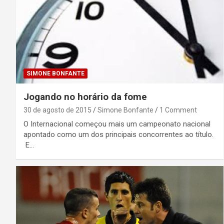
SIMONE BONFANTE
Jogando no horário da fome
30 de agosto de 2015
Simone Bonfante
1 Comment
O Internacional começou mais um campeonato nacional
apontado como um dos principais concorrentes ao título.
E…