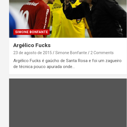
SIMONE BONFANTE
Argélico Fucks
23 de agosto de 2015
Simone Bonfante
2 Comments
Argélico Fucks é gaúcho de Santa Rosa e foi um zagueiro
de técnica pouco apurada onde…