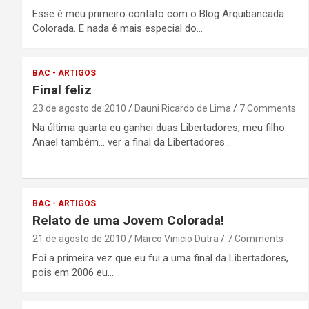
Esse é meu primeiro contato com o Blog Arquibancada
Colorada. E nada é mais especial do…
BAC - ARTIGOS
Final feliz
23 de agosto de 2010
Dauni Ricardo de Lima
7 Comments
Na última quarta eu ganhei duas Libertadores, meu filho
Anael também… ver a final da Libertadores…
BAC - ARTIGOS
Relato de uma Jovem Colorada!
21 de agosto de 2010
Marco Vinicio Dutra
7 Comments
Foi a primeira vez que eu fui a uma final da Libertadores,
pois em 2006 eu…