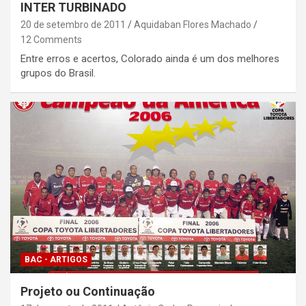
INTER TURBINADO
20 de setembro de 2011
Aquidaban Flores Machado
12 Comments
Entre erros e acertos, Colorado ainda é um dos melhores
grupos do Brasil.
BAC - ARTIGOS
Projeto ou Continuação