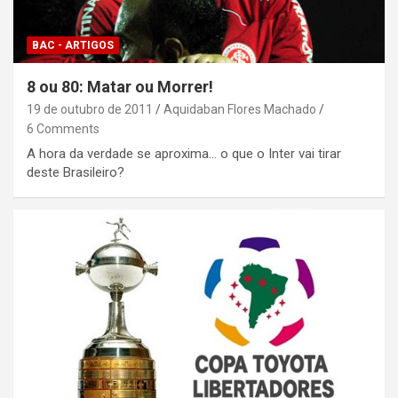
BAC - ARTIGOS
8 ou 80: Matar ou Morrer!
19 de outubro de 2011
Aquidaban Flores Machado
6 Comments
A hora da verdade se aproxima... o que o Inter vai tirar
deste Brasileiro?