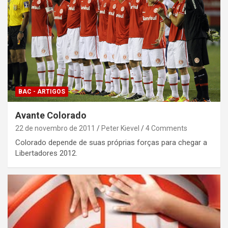
BAC - ARTIGOS
Avante Colorado
22 de novembro de 2011
Peter Kievel
4 Comments
Colorado depende de suas próprias forças para chegar a
Libertadores 2012.