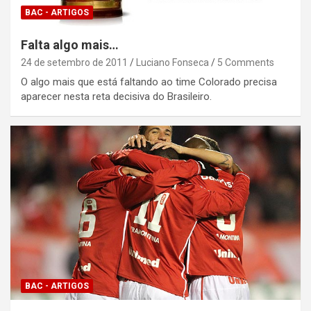
BAC - ARTIGOS
Falta algo mais…
24 de setembro de 2011
Luciano Fonseca
5 Comments
O algo mais que está faltando ao time Colorado precisa
aparecer nesta reta decisiva do Brasileiro.
BAC - ARTIGOS