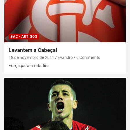
BAC - ARTIGOS
Levantem a Cabeça!
18 de novembro de 2011
Evandro
6 Comments
Força para a reta final.