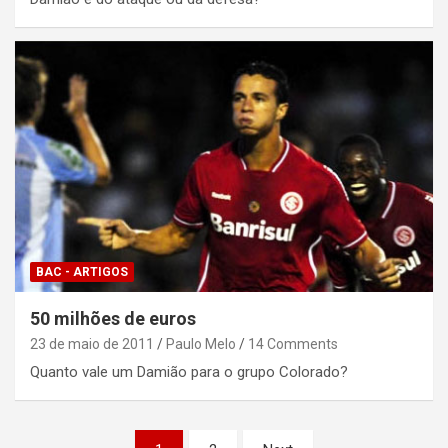
BAC - ARTIGOS
50 milhões de euros
23 de maio de 2011
Paulo Melo
14 Comments
Quanto vale um Damião para o grupo Colorado?
Paginação