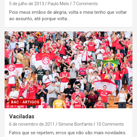
5 de julho de 2013
Paulo Melo
7 Comments
Pois meus irmãos de alegria, volta e meia tenho que voltar
ao assunto, até porque volta…
BAC - ARTIGOS
Vaciladas
6 de novembro de 2011
Simone Bonfante
10 Comments
Fatos que se repetem, erros que não são mais novidades.