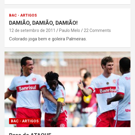
BAC - ARTIGOS
DAMIÃO, DAMIÃO, DAMIÃO!
12 de setembro de 2011
Paulo Melo
22 Comments
Colorado joga bem e goleira Palmeiras.
BAC - ARTIGOS