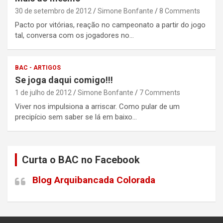
30 de setembro de 2012
Simone Bonfante
8 Comments
Pacto por vitórias, reação no campeonato a partir do jogo
tal, conversa com os jogadores no…
BAC - ARTIGOS
Se joga daqui comigo!!!
1 de julho de 2012
Simone Bonfante
7 Comments
Viver nos impulsiona a arriscar. Como pular de um
precipício sem saber se lá em baixo…
Curta o BAC no Facebook
Blog Arquibancada Colorada