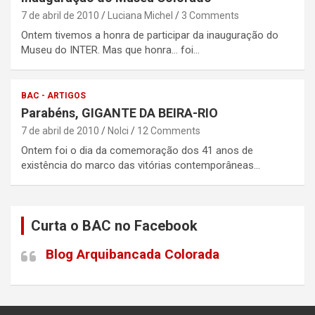
7 de abril de 2010
Luciana Michel
3 Comments
Ontem tivemos a honra de participar da inauguração do
Museu do INTER. Mas que honra… foi…
BAC - ARTIGOS
Parabéns, GIGANTE DA BEIRA-RIO
7 de abril de 2010
Nolci
12 Comments
Ontem foi o dia da comemoração dos 41 anos de
existência do marco das vitórias contemporâneas…
Curta o BAC no Facebook
Blog Arquibancada Colorada