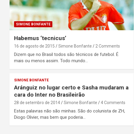
SIMONE BONFANTE
Habemus ‘tecnicus’
16 de agosto de 2015
Simone Bonfante
2 Comments
Dizem que no Brasil todos são técnicos de futebol. É
mais ou menos assim. Todo mundo…
SIMONE BONFANTE
Aránguiz no lugar certo e Sasha mudaram a
cara do Inter no Brasileirão
28 de setembro de 2014
Simone Bonfante
4 Comments
Estas palavras não são minhas. São do colunista de ZH,
Diogo Olivier, mas bem que poderia…