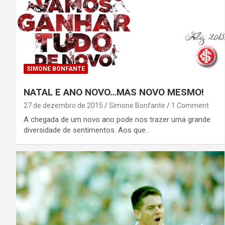
SIMONE BONFANTE
NATAL E ANO NOVO…MAS NOVO MESMO!
27 de dezembro de 2015
Simone Bonfante
1 Comment
A chegada de um novo ano pode nos trazer uma grande
diversidade de sentimentos. Aos que…