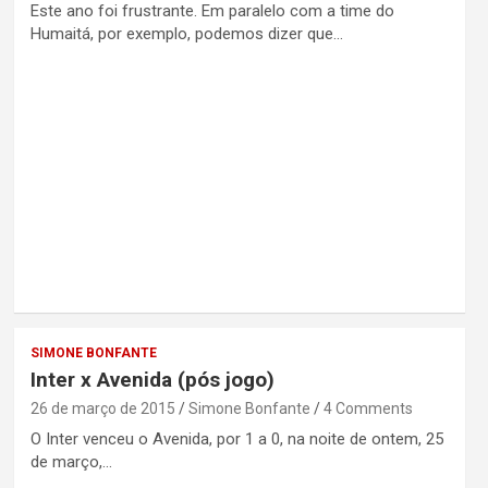
Este ano foi frustrante. Em paralelo com a time do
Humaitá, por exemplo, podemos dizer que…
SIMONE BONFANTE
Inter x Avenida (pós jogo)
26 de março de 2015
Simone Bonfante
4 Comments
O Inter venceu o Avenida, por 1 a 0, na noite de ontem, 25
de março,…