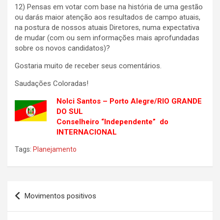
12) Pensas em votar com base na história de uma gestão
ou darás maior atenção aos resultados de campo atuais,
na postura de nossos atuais Diretores, numa expectativa
de mudar (com ou sem informações mais aprofundadas
sobre os novos candidatos)?
Gostaria muito de receber seus comentários.
Saudações Coloradas!
Nolci Santos – Porto Alegre/RIO GRANDE
DO SUL
Conselheiro “Independente” do
INTERNACIONAL
Tags:
Planejamento
Navegação
Movimentos positivos
de
Post