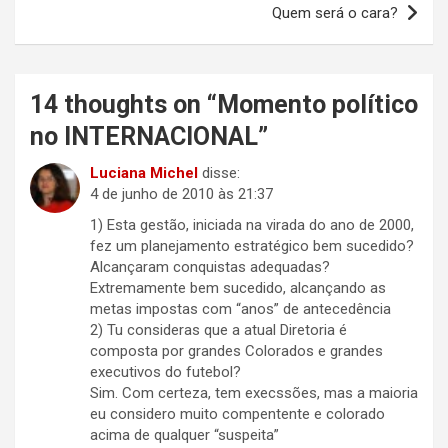
Quem será o cara?
14 thoughts on “
Momento político
no INTERNACIONAL
”
Luciana Michel
disse:
4 de junho de 2010 às 21:37
1) Esta gestão, iniciada na virada do ano de 2000,
fez um planejamento estratégico bem sucedido?
Alcançaram conquistas adequadas?
Extremamente bem sucedido, alcançando as
metas impostas com “anos” de antecedência
2) Tu consideras que a atual Diretoria é
composta por grandes Colorados e grandes
executivos do futebol?
Sim. Com certeza, tem execssões, mas a maioria
eu considero muito compentente e colorado
acima de qualquer “suspeita”