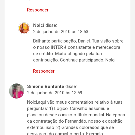
Responder
Nolci
disse:
2 de junho de 2010 às 18:53
Brilhante participação, Daniel. Tua visão sobre
o nosso INTER é consistente e merecedora
de crédito. Muito obrigado pela tua
contribuição. Continue participando. Nolci
Responder
Simone Bonfante
disse:
2 de junho de 2010 às 13:59
Nolci,aqui vão meus comentários relativo à tuas
perguntas: 1) Lógico. Carvalho assumiu e
planejou desde o inicio o título mundial. Na época
da contratação do Fernandão, nosso ex capitão
externou isso. 2) Grandes colorados que se
desviaram do caminho certo. Exemplo: