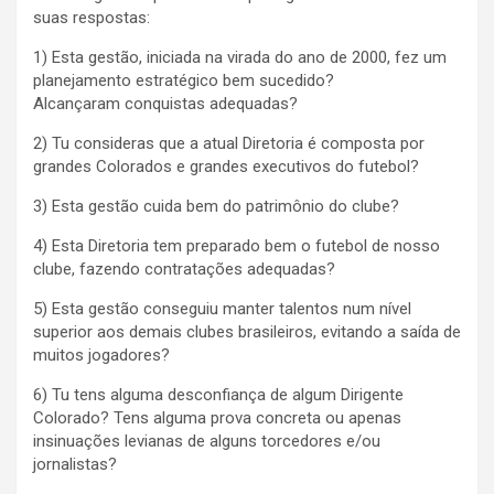
suas respostas:
1) Esta gestão, iniciada na virada do ano de 2000, fez um
planejamento estratégico bem sucedido?
Alcançaram conquistas adequadas?
2) Tu consideras que a atual Diretoria é composta por
grandes Colorados e grandes executivos do futebol?
3) Esta gestão cuida bem do patrimônio do clube?
4) Esta Diretoria tem preparado bem o futebol de nosso
clube, fazendo contratações adequadas?
5) Esta gestão conseguiu manter talentos num nível
superior aos demais clubes brasileiros, evitando a saída de
muitos jogadores?
6) Tu tens alguma desconfiança de algum Dirigente
Colorado? Tens alguma prova concreta ou apenas
insinuações levianas de alguns torcedores e/ou
jornalistas?