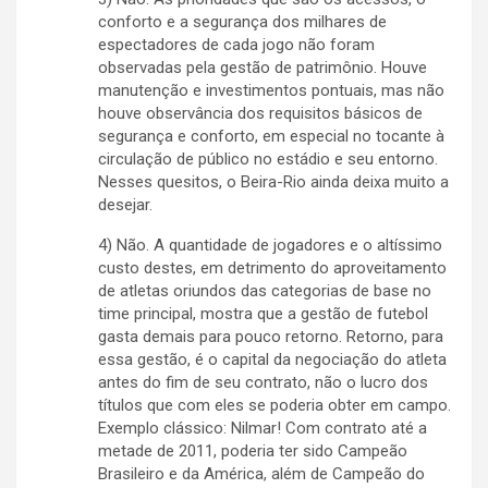
conforto e a segurança dos milhares de
espectadores de cada jogo não foram
observadas pela gestão de patrimônio. Houve
manutenção e investimentos pontuais, mas não
houve observância dos requisitos básicos de
segurança e conforto, em especial no tocante à
circulação de público no estádio e seu entorno.
Nesses quesitos, o Beira-Rio ainda deixa muito a
desejar.
4) Não. A quantidade de jogadores e o altíssimo
custo destes, em detrimento do aproveitamento
de atletas oriundos das categorias de base no
time principal, mostra que a gestão de futebol
gasta demais para pouco retorno. Retorno, para
essa gestão, é o capital da negociação do atleta
antes do fim de seu contrato, não o lucro dos
títulos que com eles se poderia obter em campo.
Exemplo clássico: Nilmar! Com contrato até a
metade de 2011, poderia ter sido Campeão
Brasileiro e da América, além de Campeão do