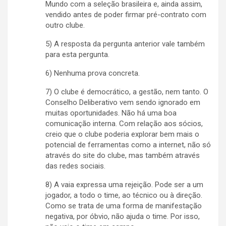
Mundo com a seleção brasileira e, ainda assim,
vendido antes de poder firmar pré-contrato com
outro clube.
5) A resposta da pergunta anterior vale também
para esta pergunta.
6) Nenhuma prova concreta.
7) O clube é democrático, a gestão, nem tanto. O
Conselho Deliberativo vem sendo ignorado em
muitas oportunidades. Não há uma boa
comunicação interna. Com relação aos sócios,
creio que o clube poderia explorar bem mais o
potencial de ferramentas como a internet, não só
através do site do clube, mas também através
das redes sociais.
8) A vaia expressa uma rejeição. Pode ser a um
jogador, a todo o time, ao técnico ou à direção.
Como se trata de uma forma de manifestação
negativa, por óbvio, não ajuda o time. Por isso,