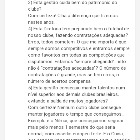
3) Esta gestão cuida bem do patrimônio do
clube?
Com certeza! Olha a diferença que fizemos
nestes anos….
4) Esta Diretoria tem preparado bem o futebol de
nosso clube, fazendo contratações adequadas?
Erros, todos cometem. O que me importa é que
sempre somos competitivos e entramos sempre
como favoritos em todas as competições que
disputamos. Estamos “sempre chegando”… isto
não é “contratações adequadas”? O número de
contratações é grande, mas se tem erros, o
número de acertos compensa.
5) Esta gestão conseguiu manter talentos num
nível superior aos demais clubes brasileiros,
evitando a saída de muitos jogadores?
Com certeza! Nenhum outro clube consegue
manter jogadores o tempo que conseguimos…
Exemplo é o Nilmar, que conseguimos segurar
mais pelo menos 1 semestre do que seria
normal, com assédio europeu forte. E o Guina,