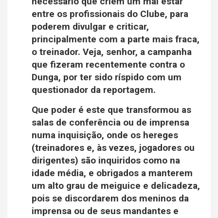
necessário que criem um mal estar
entre os profissionais do Clube, para
poderem divulgar e criticar,
principalmente com a parte mais fraca,
o treinador. Veja, senhor, a campanha
que fizeram recentemente contra o
Dunga, por ter sido ríspido com um
questionador da reportagem.
Que poder é este que transformou as
salas de conferência ou de imprensa
numa inquisição, onde os hereges
(treinadores e, às vezes, jogadores ou
dirigentes) são inquiridos como na
idade média, e obrigados a manterem
um alto grau de meiguice e delicadeza,
pois se discordarem dos meninos da
imprensa ou de seus mandantes e