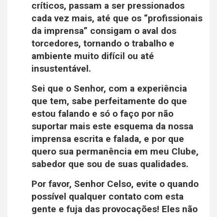
críticos, passam a ser pressionados
cada vez mais, até que os “profissionais
da imprensa” consigam o aval dos
torcedores, tornando o trabalho e
ambiente muito difícil ou até
insustentável.
Sei que o Senhor, com a experiência
que tem, sabe perfeitamente do que
estou falando e só o faço por não
suportar mais este esquema da nossa
imprensa escrita e falada, e por que
quero sua permanência em meu Clube,
sabedor que sou de suas qualidades.
Por favor, Senhor Celso, evite o quando
possível qualquer contato com esta
gente e fuja das provocações! Eles não