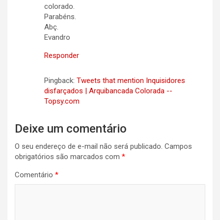
colorado.
Parabéns.
Abç.
Evandro
Responder
Pingback:
Tweets that mention Inquisidores
disfarçados | Arquibancada Colorada --
Topsy.com
Deixe um comentário
O seu endereço de e-mail não será publicado.
Campos
obrigatórios são marcados com
*
Comentário
*