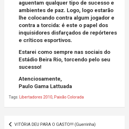
aguentam qualquer tipo de sucesso e
ambientes de paz. Logo, logo estarão
lhe colocando contra algum jogador e
contra a torcida: é este o papel dos
inquisidores disfarçados de repórteres
e críticos esportivos.
Estarei como sempre nas sociais do
Estádio Beira Rio, torcendo pelo seu
sucesso!
Atenciosamente,
Paulo Gama Lattuada
Tags:
Libertadores 2010
,
Paixão Colorada
Navegação
VITÓRIA DEU PARA O GASTO!!! (Guerrinha)