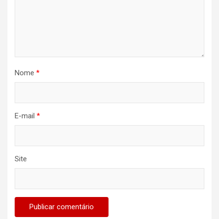
Nome
*
E-mail
*
Site