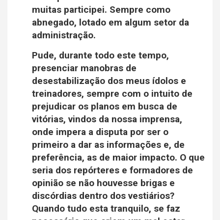
muitas participei. Sempre como
abnegado, lotado em algum setor da
administração.
Pude, durante todo este tempo,
presenciar manobras de
desestabilização dos meus ídolos e
treinadores, sempre com o intuito de
prejudicar os planos em busca de
vitórias, vindos da nossa imprensa,
onde impera a disputa por ser o
primeiro a dar as informações e, de
preferência, as de maior impacto. O que
seria dos repórteres e formadores de
opinião se não houvesse brigas e
discórdias dentro dos vestiários?
Quando tudo esta tranquilo, se faz