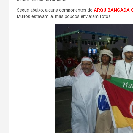
Segue abaixo, alguns componentes do
ARQUIBANCADA 
Muitos estavam lá, mas poucos enviaram fotos.