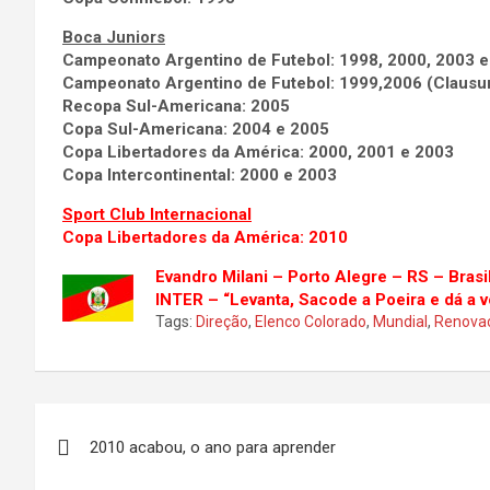
Boca Juniors
Campeonato Argentino de Futebol: 1998, 2000, 2003 e
Campeonato Argentino de Futebol: 1999,2006 (Clausu
Recopa Sul-Americana: 2005
Copa Sul-Americana: 2004 e 2005
Copa Libertadores da América: 2000, 2001 e 2003
Copa Intercontinental: 2000 e 2003
Sport Club Internacional
Copa Libertadores da América: 2010
Evandro Milani – Porto Alegre – RS – Brasi
INTER – “Levanta, Sacode a Poeira e dá a v
Tags:
Direção
,
Elenco Colorado
,
Mundial
,
Renova
Navegação
2010 acabou, o ano para aprender
de