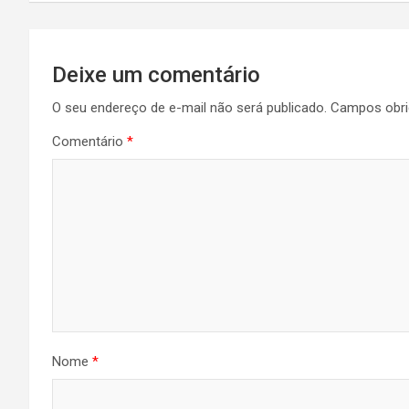
Post
Deixe um comentário
O seu endereço de e-mail não será publicado.
Campos obri
Comentário
*
Nome
*