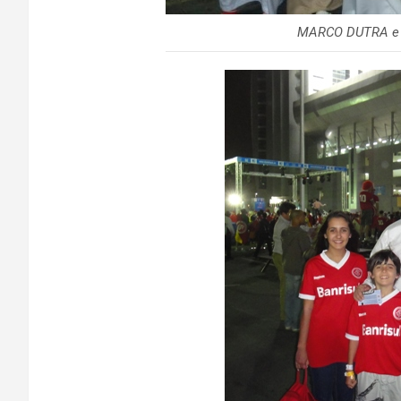
MARCO DUTRA e 