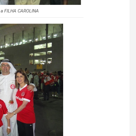
a FILHA CAROLINA