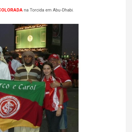
COLORADA
na Torcida em Abu-Dhabi.