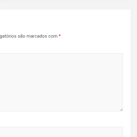
gatórios são marcados com
*