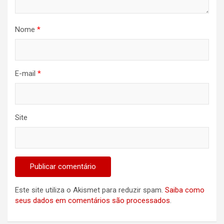
Nome
*
E-mail
*
Site
Este site utiliza o Akismet para reduzir spam.
Saiba como
seus dados em comentários são processados
.