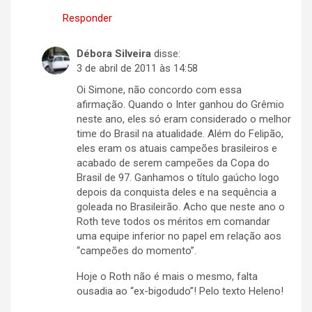
Responder
Débora Silveira
disse:
3 de abril de 2011 às 14:58
Oi Simone, não concordo com essa
afirmação. Quando o Inter ganhou do Grêmio
neste ano, eles só eram considerado o melhor
time do Brasil na atualidade. Além do Felipão,
eles eram os atuais campeões brasileiros e
acabado de serem campeões da Copa do
Brasil de 97. Ganhamos o título gaúcho logo
depois da conquista deles e na sequência a
goleada no Brasileirão. Acho que neste ano o
Roth teve todos os méritos em comandar
uma equipe inferior no papel em relação aos
“campeões do momento”.
Hoje o Roth não é mais o mesmo, falta
ousadia ao “ex-bigodudo”! Pelo texto Heleno!