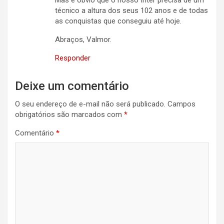
técnico a altura dos seus 102 anos e de todas
as conquistas que conseguiu até hoje.
Abraços, Valmor.
Responder
Deixe um comentário
O seu endereço de e-mail não será publicado.
Campos
obrigatórios são marcados com
*
Comentário
*