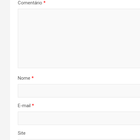
Comentário
*
Nome
*
E-mail
*
Site