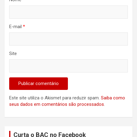
E-mail
*
Site
Este site utiliza o Akismet para reduzir spam.
Saiba como
seus dados em comentários são processados
.
Curta o BAC no Facebook