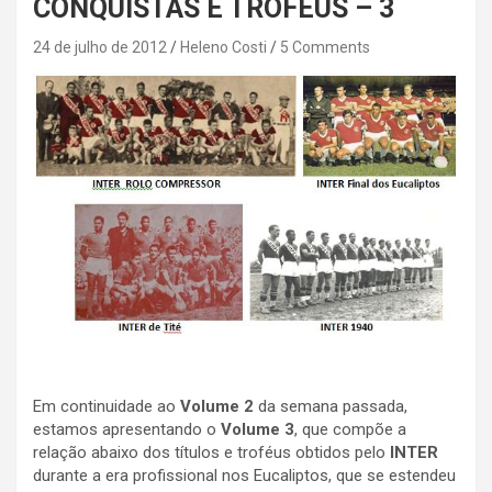
CONQUISTAS E TROFÉUS – 3
24 de julho de 2012
Heleno Costi
5 Comments
Em continuidade ao
Volume 2
da semana passada,
estamos apresentando o
Volume 3
, que compõe a
relação abaixo dos títulos e troféus obtidos pelo
INTER
durante a era profissional nos Eucaliptos, que se estendeu