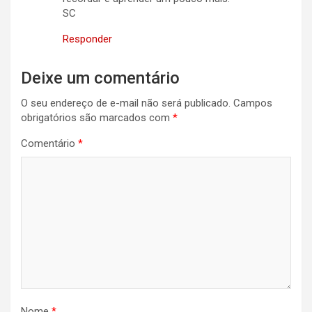
SC
Responder
Deixe um comentário
O seu endereço de e-mail não será publicado.
Campos
obrigatórios são marcados com
*
Comentário
*
Nome
*