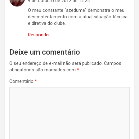
9 de outubro de 2012 às 12:24
O meu constante “azedume” demonstra o meu
descontentamento com a atual situação técnica
e diretiva do clube.
Responder
Deixe um comentário
O seu endereço de e-mail não será publicado.
Campos
obrigatórios são marcados com
*
Comentário
*