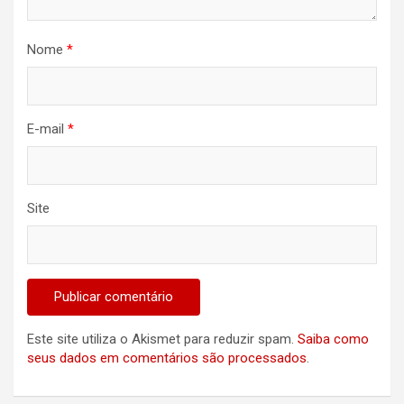
Nome
*
E-mail
*
Site
Este site utiliza o Akismet para reduzir spam.
Saiba como
seus dados em comentários são processados
.