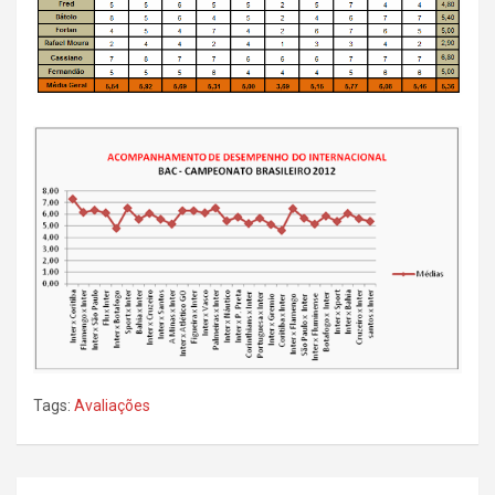
Tags:
Avaliações
Navegação