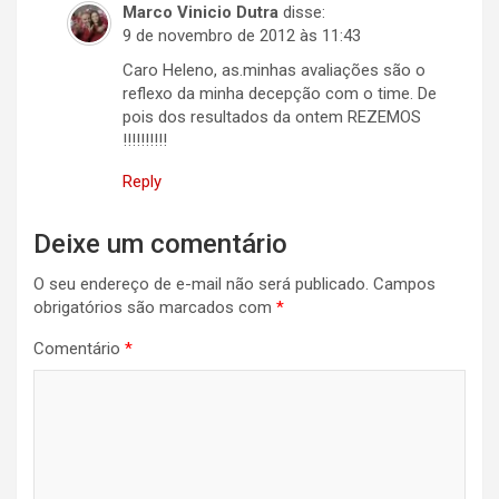
Marco Vinicio Dutra
disse:
9 de novembro de 2012 às 11:43
Caro Heleno, as.minhas avaliações são o
reflexo da minha decepção com o time. De
pois dos resultados da ontem REZEMOS
!!!!!!!!!!
Reply
Deixe um comentário
O seu endereço de e-mail não será publicado.
Campos
obrigatórios são marcados com
*
Comentário
*