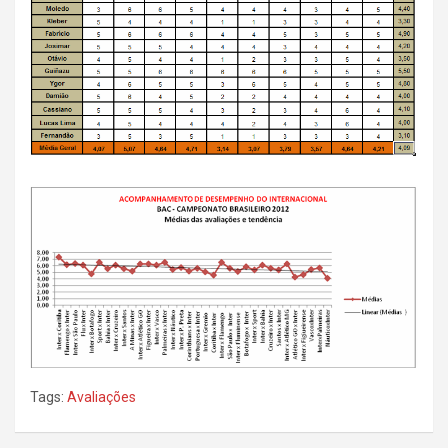
Tags:
Avaliações