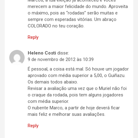
merecem a maior felicidade do mundo. Aproveita
o máximo, pois as “rodadas” serão muitas e
sempre com esperadas vitórias. Um abraço
COLORADO no teu coração.
Reply
Heleno Costi
disse:
9 de novembro de 2012 às 10:39
É pessoal, a coisa está mal. Só houve um jogador
aprovado com média superior a 5,00, o Guiñazu.
Os demais todos abaixo.
Revisar a avaliação uma vez que o Muriel não foi
o craque da rodada, pois tem alguns jogadores
com média superior.
O nubente Marco, a partir de hoje deverá ficar
mais feliz e melhorar suas avaliações.
Reply